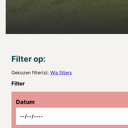
Filter op:
Gekozen filter(s):
Wis filters
Filter
Datum