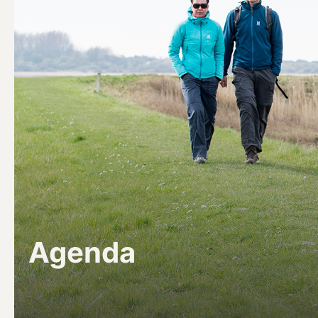
Agenda