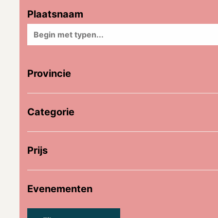
Plaatsnaam
Provincie
Categorie
Prijs
Evenementen