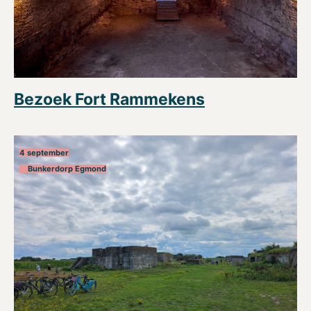
Bezoek Fort Rammekens
4 september
Bunkerdorp Egmond