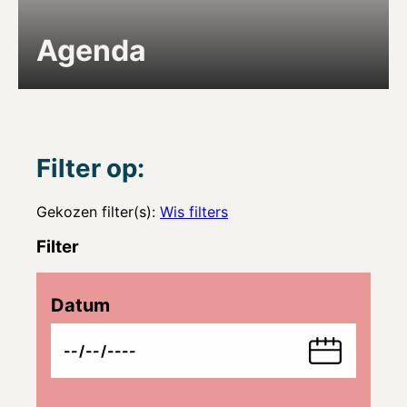
Agenda
Filter op:
Gekozen filter(s):
Wis filters
Filter
Datum