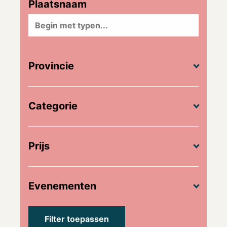
Plaatsnaam
Provincie
Categorie
Prijs
Evenementen