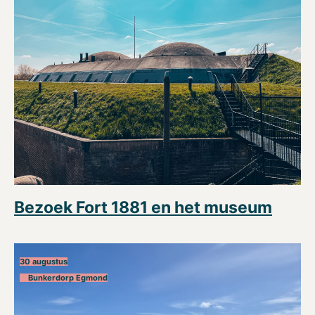
Bezoek Fort 1881 en het museum
30 augustus
Bunkerdorp Egmond