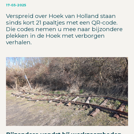
17-03-2025
Verspreid over Hoek van Holland staan
sinds kort 21 paaltjes met een QR-code.
Die codes nemen u mee naar bijzondere
plekken in de Hoek met verborgen
verhalen.