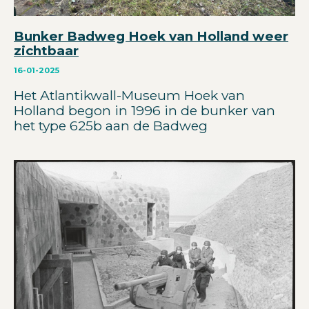
Bunker Badweg Hoek van Holland weer
zichtbaar
16-01-2025
Het Atlantikwall-Museum Hoek van
Holland begon in 1996 in de bunker van
het type 625b aan de Badweg