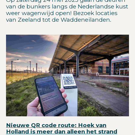
van de bunkers langs de Nederlandse kust
weer wagenwijd open! Bezoek locaties
van Zeeland tot de Waddeneilanden.
Nieuwe QR code route: Hoek van
Holland is meer dan alleen het strand