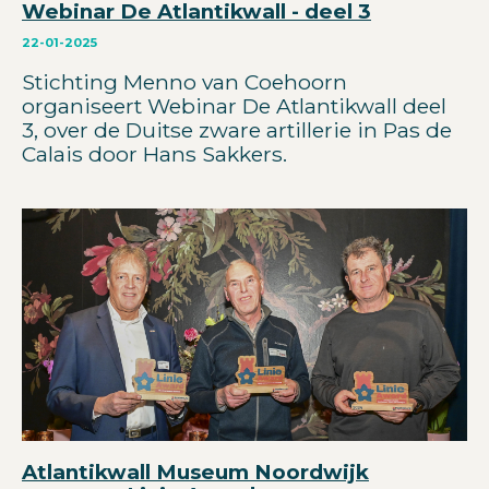
Webinar De Atlantikwall - deel 3
22-01-2025
Stichting Menno van Coehoorn
organiseert Webinar De Atlantikwall deel
3, over de Duitse zware artillerie in Pas de
Calais door Hans Sakkers.
Atlantikwall Museum Noordwijk