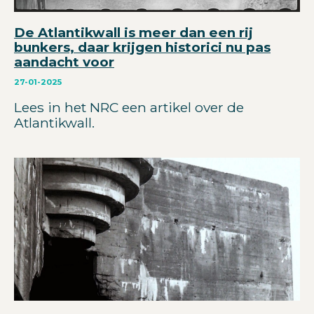
De Atlantikwall is meer dan een rij
bunkers, daar krijgen historici nu pas
aandacht voor
27-01-2025
Lees in het NRC een artikel over de
Atlantikwall.