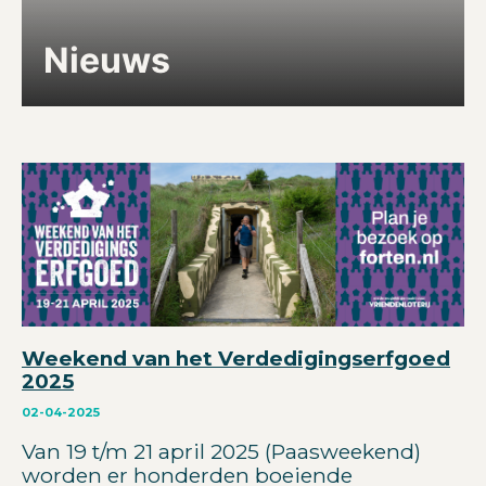
Nieuws
Weekend van het Verdedigingserfgoed
2025
02-04-2025
Van 19 t/m 21 april 2025 (Paasweekend)
worden er honderden boeiende