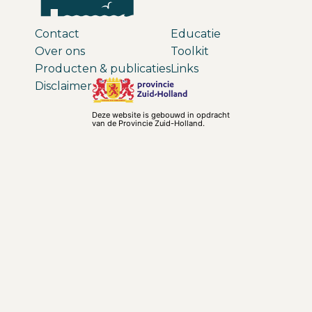
Contact
Educatie
Over ons
Toolkit
Producten & publicaties
Links
Disclaimer
Deze website is gebouwd in opdracht
van de Provincie Zuid-Holland.