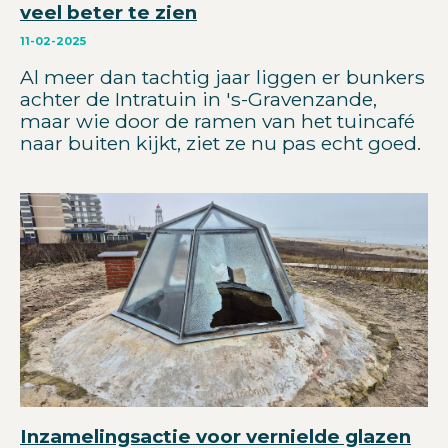
veel beter te zien
11-02-2025
Al meer dan tachtig jaar liggen er bunkers
achter de Intratuin in 's-Gravenzande,
maar wie door de ramen van het tuincafé
naar buiten kijkt, ziet ze nu pas echt goed.
Inzamelingsactie voor vernielde glazen