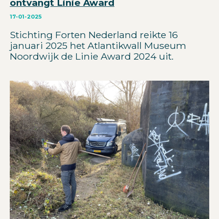
ontvangt Linie Award
17-01-2025
Stichting Forten Nederland reikte 16
januari 2025 het Atlantikwall Museum
Noordwijk de Linie Award 2024 uit.