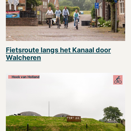
Fietsroute langs het Kanaal door
Walcheren
Hoek van Holland