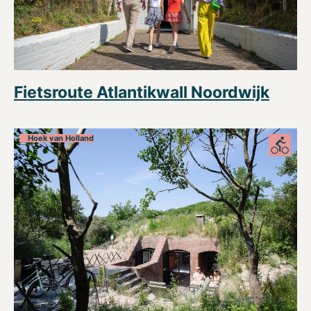
Fietsroute Atlantikwall Noordwijk
Hoek van Holland