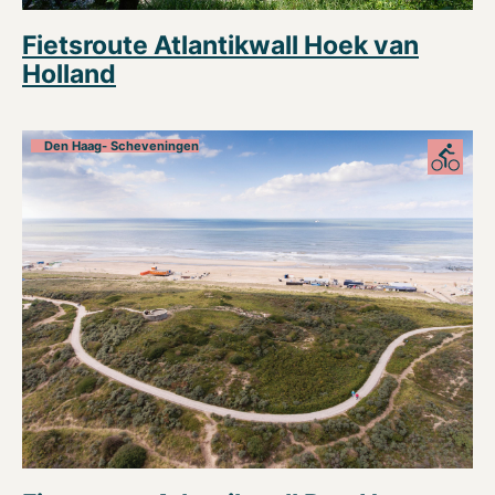
Fietsroute Atlantikwall Hoek van
Holland
Den Haag- Scheveningen