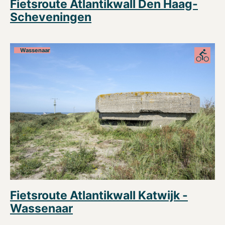
Fietsroute Atlantikwall Den Haag-
Scheveningen
Wassenaar
Fietsroute Atlantikwall Katwijk -
Wassenaar