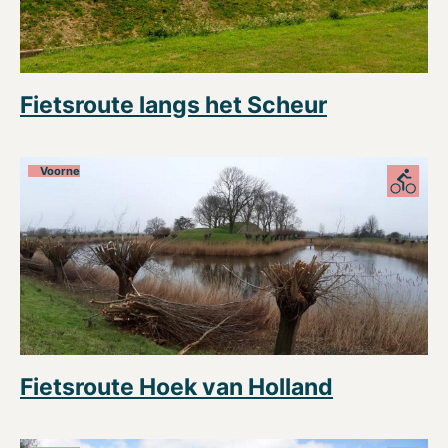
Fietsroute langs het Scheur
Voorne
Fietsroute Hoek van Holland