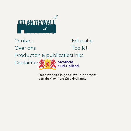
Contact
Educatie
Over ons
Toolkit
Producten & publicaties
Links
Disclaimer
Deze website is gebouwd in opdracht
van de Provincie Zuid-Holland.