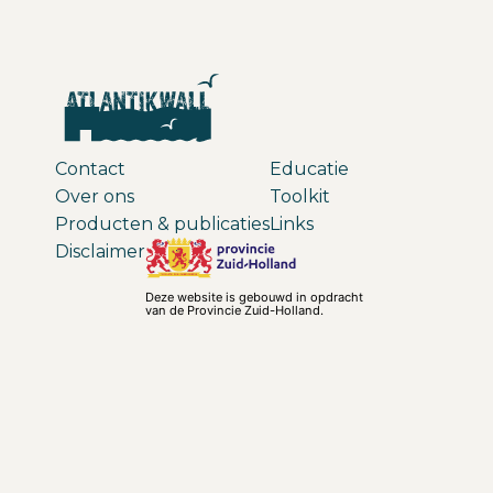
Contact
Educatie
Over ons
Toolkit
Producten & publicaties
Links
Disclaimer
Deze website is gebouwd in opdracht
van de Provincie Zuid-Holland.