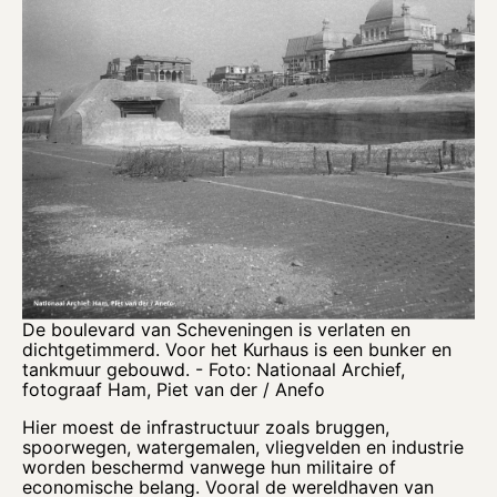
De boulevard van Scheveningen is verlaten en
dichtgetimmerd. Voor het Kurhaus is een bunker en
tankmuur gebouwd. - Foto: Nationaal Archief,
fotograaf Ham, Piet van der / Anefo
Hier moest de infrastructuur zoals bruggen,
spoorwegen, watergemalen, vliegvelden en industrie
worden beschermd vanwege hun militaire of
economische belang. Vooral de wereldhaven van