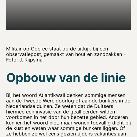
Militair op Goeree staat op de uitkijk bij een
observatiepost, gemaakt van hout en zandzakken -
Foto: J. Rijpsma.
Opbouw van de linie
Bij het woord Atlantikwall denken sommige mensen
aan de Tweede Wereldoorlog of aan de bunkers in de
Nederlandse duinen. Ze weten dat de Duitsers
hiermee een invasie van de geallieerden wilden
voorkomen in het door hun bezette gebied. Anderen
kennen het woord niet, maar wonen toevallig dicht bij
de kust en weten waar sommige bunkers liggen. Of
ze hebben ze wel eens gezien tijdens vakanties aan