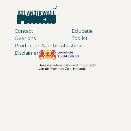
Contact
Educatie
Over ons
Toolkit
Producten & publicaties
Links
Disclaimer
Deze website is gebouwd in opdracht
van de Provincie Zuid-Holland.