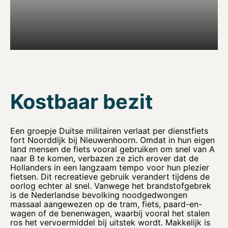
Kostbaar bezit
Een groepje Duitse militairen verlaat per dienstfiets
fort Noorddijk bij Nieuwenhoorn. Omdat in hun eigen
land mensen de fiets vooral gebruiken om snel van A
naar B te komen, verbazen ze zich erover dat de
Hollanders in een langzaam tempo voor hun plezier
fietsen. Dit recreatieve gebruik verandert tijdens de
oorlog echter al snel. Vanwege het brandstofgebrek
is de Nederlandse bevolking noodgedwongen
massaal aangewezen op de tram, fiets, paard-en-
wagen of de benenwagen, waarbij vooral het stalen
ros het vervoermiddel bij uitstek wordt. Makkelijk is