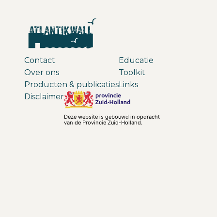
Contact
Educatie
Over ons
Toolkit
Producten & publicaties
Links
Disclaimer
Deze website is gebouwd in opdracht
van de Provincie Zuid-Holland.