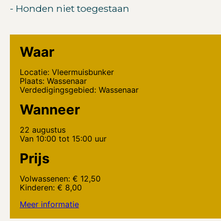
- Honden niet toegestaan
Waar
Locatie: Vleermuisbunker
Plaats: Wassenaar
Verdedigingsgebied: Wassenaar
Wanneer
22 augustus
Van 10:00 tot 15:00 uur
Prijs
Volwassenen: € 12,50
Kinderen: € 8,00
Meer informatie