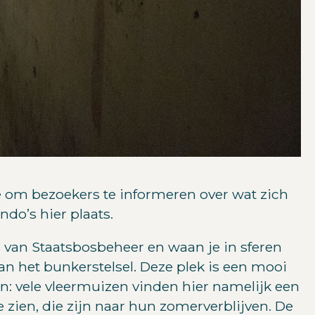
ie om bezoekers te informeren over wat zich
do’s hier plaats.
van Staatsbosbeheer en waan je in sferen
n het bunkerstelsel. Deze plek is een mooi
: vele vleermuizen vinden hier namelijk een
 zien, die zijn naar hun zomerverblijven. De