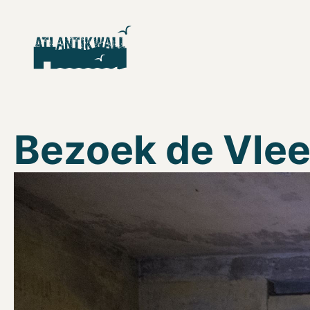
Bezoek de Vle