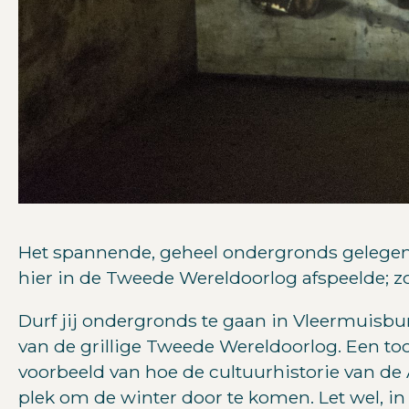
Het spannende, geheel ondergronds gelege
hier in de Tweede Wereldoorlog afspeelde; 
Durf jij ondergronds te gaan in Vleermuisb
van de grillige Tweede Wereldoorlog. Een to
voorbeeld van hoe de cultuurhistorie van de
plek om de winter door te komen. Let wel, in 