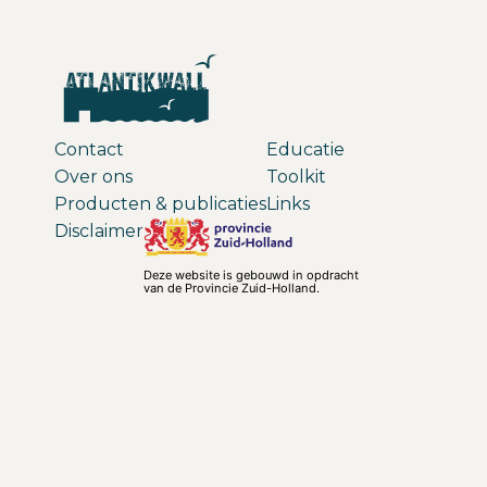
Contact
Educatie
Over ons
Toolkit
Producten & publicaties
Links
Disclaimer
Deze website is gebouwd in opdracht
van de Provincie Zuid-Holland.