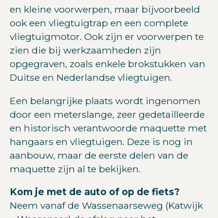
en kleine voorwerpen, maar bijvoorbeeld
ook een vliegtuigtrap en een complete
vliegtuigmotor. Ook zijn er voorwerpen te
zien die bij werkzaamheden zijn
opgegraven, zoals enkele brokstukken van
Duitse en Nederlandse vliegtuigen.
Een belangrijke plaats wordt ingenomen
door een meterslange, zeer gedetailleerde
en historisch verantwoorde maquette met
hangaars en vliegtuigen. Deze is nog in
aanbouw, maar de eerste delen van de
maquette zijn al te bekijken.
Kom je met de auto of op de fiets?
Neem vanaf de Wassenaarseweg (Katwijk