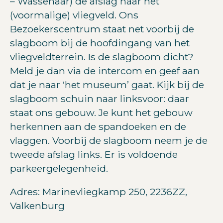
– Wassenaar) de afslag naar het
(voormalige) vliegveld. Ons
Bezoekerscentrum staat net voorbij de
slagboom bij de hoofdingang van het
vliegveldterrein. Is de slagboom dicht?
Meld je dan via de intercom en geef aan
dat je naar ‘het museum’ gaat. Kijk bij de
slagboom schuin naar linksvoor: daar
staat ons gebouw. Je kunt het gebouw
herkennen aan de spandoeken en de
vlaggen. Voorbij de slagboom neem je de
tweede afslag links. Er is voldoende
parkeergelegenheid.
Adres: Marinevliegkamp 250, 2236ZZ,
Valkenburg