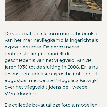
De voormalige telecommunicatiebunker
van het marinevliegkamp is ingericht als
expositieruimte. De permanente
tentoonstelling behandelt de
geschiedenis van het vliegveld, van de
jaren 1930 tot de sluiting in 2006. Er is nu
tevens een tijdelijke expositie (tot en met
augustus) met de titel 'Flugplatz Katwijk'
over het vliegveld tijdens de Tweede
Wereldoorlog.
De collectie bevat talloze foto’s, modellen