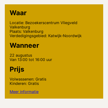
Waar
Locatie: Bezoekerscentrum Vliegveld
Valkenburg
Plaats: Valkenburg
Verdedigingsgebied: Katwijk-Noordwijk
Wanneer
22 augustus
Van 13:00 tot 16:00 uur
Prijs
Volwassenen: Gratis
Kinderen: Gratis
Meer informatie