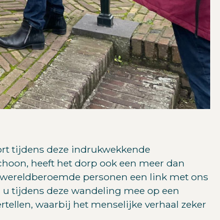
ort tijdens deze indrukwekkende
schoon, heeft het dorp ook een meer dan
e wereldberoemde personen een link met ons
u tijdens deze wandeling mee op een
rtellen, waarbij het menselijke verhaal zeker