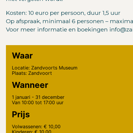
Kosten: 10 euro per persoon, duur 1,5 uur
Op afspraak, minimaal 6 personen – maximaa
Voor meer informatie en boekingen info@
Waar
Locatie: Zandvoorts Museum
Plaats: Zandvoort
Wanneer
1 januari - 31 december
Van 10:00 tot 17:00 uur
Prijs
Volwassenen: € 10,00
Kinderen: € 10,00