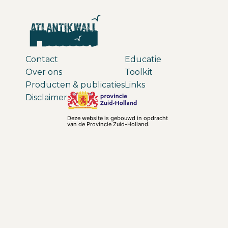
Contact
Educatie
Over ons
Toolkit
Producten & publicaties
Links
Disclaimer
Deze website is gebouwd in opdracht
van de Provincie Zuid-Holland.