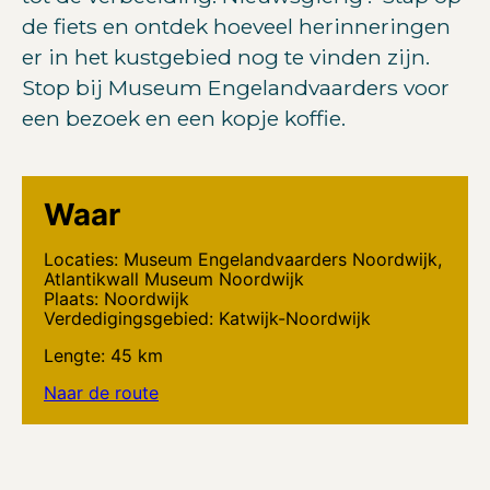
de fiets en ontdek hoeveel herinneringen
er in het kustgebied nog te vinden zijn.
Stop bij Museum Engelandvaarders voor
een bezoek en een kopje koffie.
Waar
Locaties: Museum Engelandvaarders Noordwijk,
Atlantikwall Museum Noordwijk
Plaats: Noordwijk
Verdedigingsgebied: Katwijk-Noordwijk
Lengte: 45 km
Naar de route