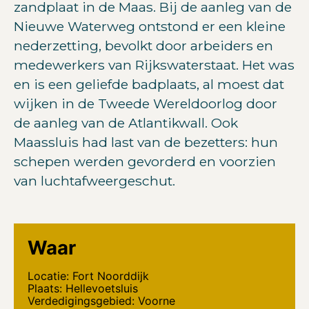
zandplaat in de Maas. Bij de aanleg van de
Nieuwe Waterweg ontstond er een kleine
nederzetting, bevolkt door arbeiders en
medewerkers van Rijkswaterstaat. Het was
en is een geliefde badplaats, al moest dat
wijken in de Tweede Wereldoorlog door
de aanleg van de Atlantikwall. Ook
Maassluis had last van de bezetters: hun
schepen werden gevorderd en voorzien
van luchtafweergeschut.
Waar
Locatie: Fort Noorddijk
Plaats: Hellevoetsluis
Verdedigingsgebied: Voorne