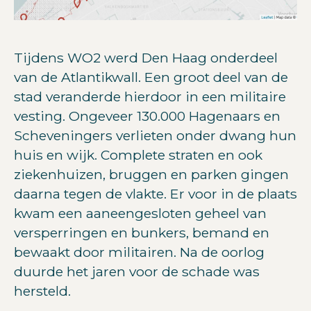
Tijdens WO2 werd Den Haag onderdeel
van de Atlantikwall. Een groot deel van de
stad veranderde hierdoor in een militaire
vesting. Ongeveer 130.000 Hagenaars en
Scheveningers verlieten onder dwang hun
huis en wijk. Complete straten en ook
ziekenhuizen, bruggen en parken gingen
daarna tegen de vlakte. Er voor in de plaats
kwam een aaneengesloten geheel van
versperringen en bunkers, bemand en
bewaakt door militairen. Na de oorlog
duurde het jaren voor de schade was
hersteld.