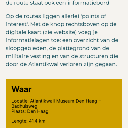
de route staat ook een informatiebord.
Op de routes liggen allerlei 'points of
interest'. Met de knop rechtsboven op de
digitale kaart (zie website) voeg je
informatielagen toe: een overzicht van de
sloopgebieden, de plattegrond van de
militaire vesting en van de structuren die
door de Atlantikwal verloren zijn gegaan.
Waar
Locatie: Atlantikwall Museum Den Haag –
Badhuisweg
Plaats: Den Haag
Lengte: 41.4 km