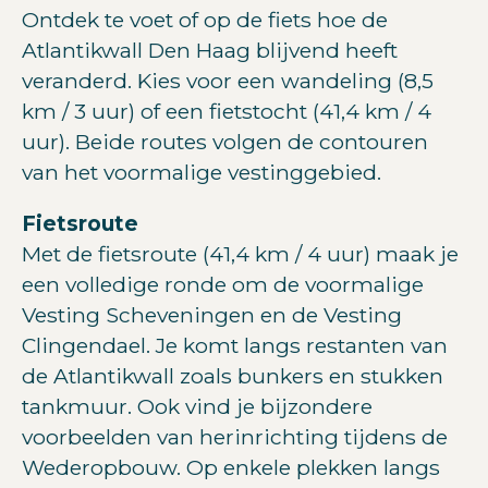
Ontdek te voet of op de fiets hoe de
Atlantikwall Den Haag blijvend heeft
veranderd. Kies voor een wandeling (8,5
km / 3 uur) of een fietstocht (41,4 km / 4
uur). Beide routes volgen de contouren
van het voormalige vestinggebied.
Fietsroute
Met de fietsroute (41,4 km / 4 uur) maak je
een volledige ronde om de voormalige
Vesting Scheveningen en de Vesting
Clingendael. Je komt langs restanten van
de Atlantikwall zoals bunkers en stukken
tankmuur. Ook vind je bijzondere
voorbeelden van herinrichting tijdens de
Wederopbouw. Op enkele plekken langs