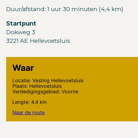
Duur/afstand:
1 uur 30 minuten
(4,4 km)
Startpunt
Dokweg 3
3221 AE Hellevoetsluis
Waar
Locatie: Vesting Hellevoetsluis
Plaats: Hellevoetsluis
Verdedigingsgebied: Voorne
Lengte: 4.4 km
Naar de route