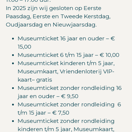
In 2025 zijn wij gesloten op Eerste
Paasdag, Eerste en Tweede Kerstdag,
Oudjaarsdag en Nieuwjaarsdag.
Museumticket 16 jaar en ouder – €
15,00
Museumticket 6 t/m 15 jaar – € 10,00
Museumticket kinderen t/m 5 jaar,
Museumkaart, Vriendenloterij VIP-
kaart– gratis
Museumticket zonder rondleiding 16
jaar en ouder – € 9,50
Museumticket zonder rondleiding 6
t/m 15 jaar – € 7,50
Museumticket zonder rondleiding
kinderen t/m 5 jaar, Museumkaart,