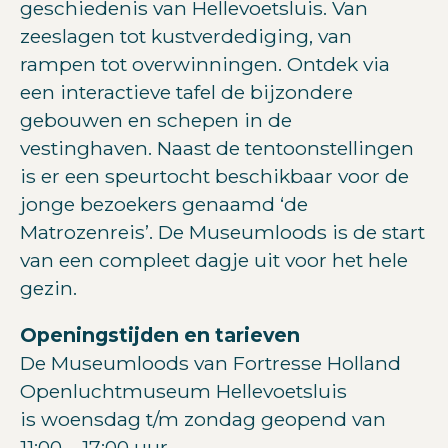
geschiedenis van Hellevoetsluis. Van
zeeslagen tot kustverdediging, van
rampen tot overwinningen. Ontdek via
een interactieve tafel de bijzondere
gebouwen en schepen in de
vestinghaven. Naast de tentoonstellingen
is er een speurtocht beschikbaar voor de
jonge bezoekers genaamd ‘de
Matrozenreis’. De Museumloods is de start
van een compleet dagje uit voor het hele
gezin.
Openingstijden en tarieven
De Museumloods van Fortresse Holland
Openluchtmuseum Hellevoetsluis
is woensdag t/m zondag geopend van
11:00 – 17:00 uur.