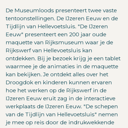
De Museumloods presenteert twee vaste
tentoonstellingen. De IJzeren Eeuw en de
Tijdlijn van Hellevoetsluis. "De IJzeren
Eeuw" presenteert een 200 jaar oude
maquette van Rijksmuseum waar je de
Rijkswerf van Hellevoetsluis kan
ontdekken. Bij je bezoek krijg je een tablet
waarmee je de animaties in de maquette
kan bekijken. Je ontdekt alles over het
Droogdok en kinderen kunnen ervaren
hoe het werken op de Rijkswerf in de
IJzeren Eeuw eruit zag in de interactieve
werkplaats de IJzeren Eeuw. "De schepen
van de Tijdlijn van Hellevoetsluis" nemen
je mee op reis door de indrukwekkende