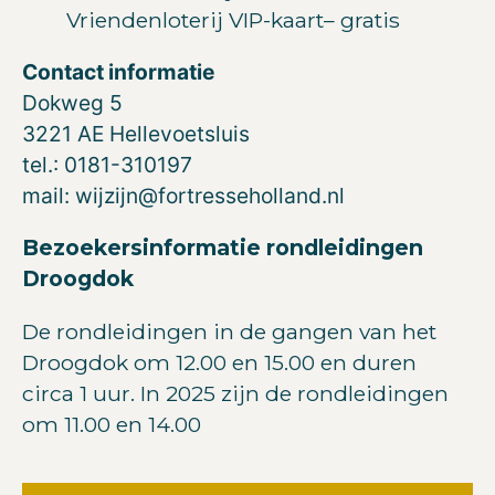
Vriendenloterij VIP-kaart– gratis
Contact informatie
Dokweg 5
3221 AE Hellevoetsluis
tel.: 0181-310197
mail:
wijzijn@fortresseholland.nl
Bezoekersinformatie rondleidingen
Droogdok
De rondleidingen in de gangen van het
Droogdok om 12.00 en 15.00 en duren
circa 1 uur. In 2025 zijn de rondleidingen
om 11.00 en 14.00