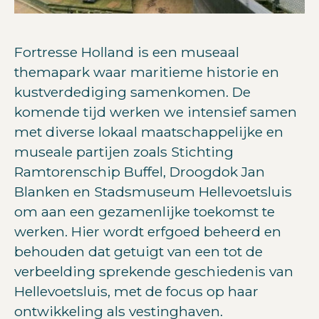
Fortresse Holland is een museaal
themapark waar maritieme historie en
kustverdediging samenkomen. De
komende tijd werken we intensief samen
met diverse lokaal maatschappelijke en
museale partijen zoals Stichting
Ramtorenschip Buffel, Droogdok Jan
Blanken en Stadsmuseum Hellevoetsluis
om aan een gezamenlijke toekomst te
werken. Hier wordt erfgoed beheerd en
behouden dat getuigt van een tot de
verbeelding sprekende geschiedenis van
Hellevoetsluis, met de focus op haar
ontwikkeling als vestinghaven.