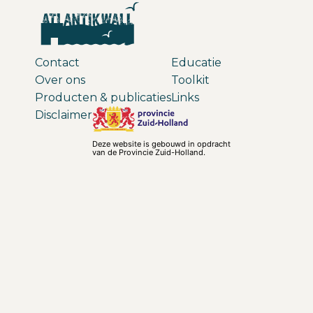
Contact
Educatie
Over ons
Toolkit
Producten & publicaties
Links
Disclaimer
Deze website is gebouwd in opdracht
van de Provincie Zuid-Holland.