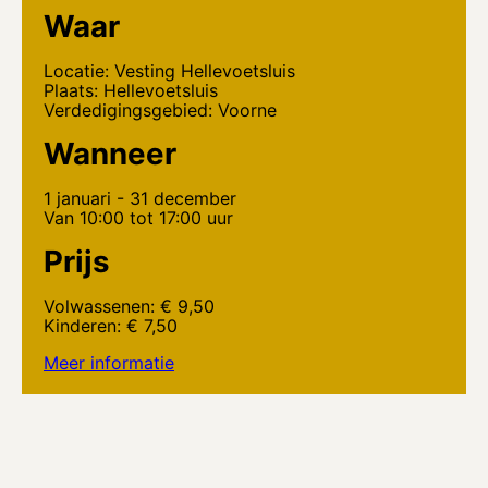
Waar
Locatie: Vesting Hellevoetsluis
Plaats: Hellevoetsluis
Verdedigingsgebied: Voorne
Wanneer
1 januari - 31 december
Van 10:00 tot 17:00 uur
Prijs
Volwassenen: € 9,50
Kinderen: € 7,50
Meer informatie