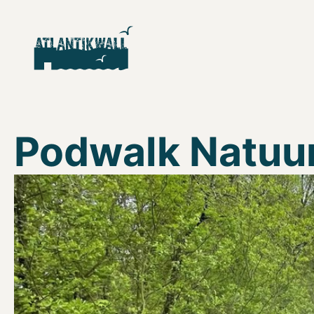
Podwalk Natuu