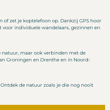
n of zet je koptelefoon op. Dankzij GPS hoor
kt voor individuele wandelaars, gezinnen en
 natuur, maar ook verbinden met de
 van Groningen en Drenthe en in Noord-
 Ontdek de natuur zoals je die nog nooit