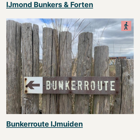
IJmond Bunkers & Forten
Bunkerroute IJmuiden