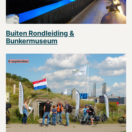
Buiten Rondleiding &
Bunkermuseum
6 september