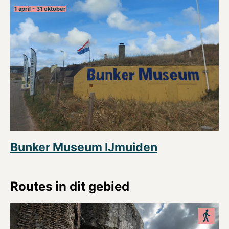
1 april - 31 oktober
Bunker Museum IJmuiden
Routes in dit gebied