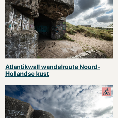
Atlantikwall wandelroute Noord-
Hollandse kust