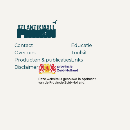
Contact
Educatie
Over ons
Toolkit
Producten & publicaties
Links
Disclaimer
Deze website is gebouwd in opdracht
van de Provincie Zuid-Holland.