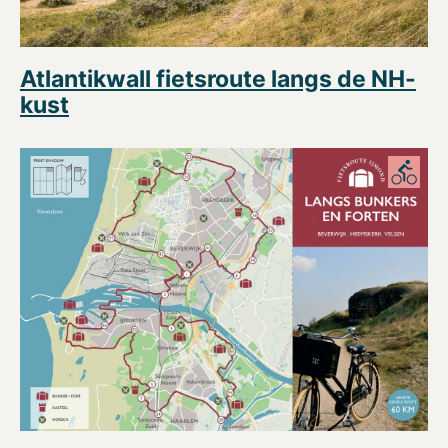
Atlantikwall fietsroute langs de NH-
kust