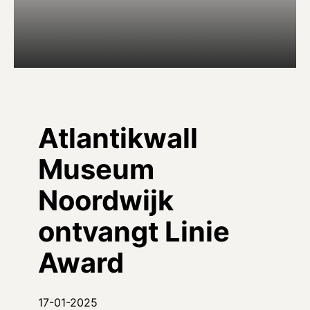
Atlantikwall
Museum
Noordwijk
ontvangt Linie
Award
17-01-2025