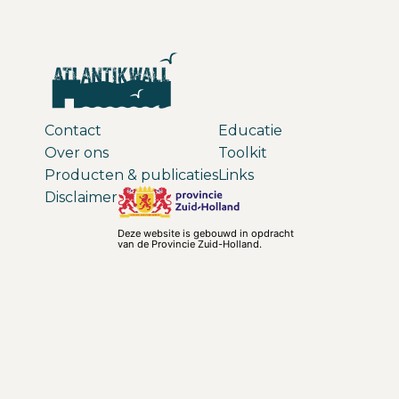
Contact
Educatie
Over ons
Toolkit
Producten & publicaties
Links
Disclaimer
Deze website is gebouwd in opdracht
van de Provincie Zuid-Holland.