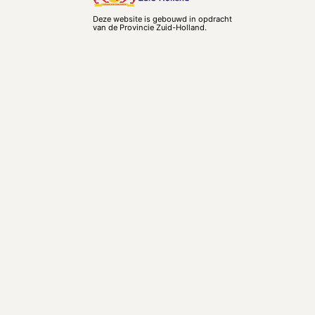
Deze website is gebouwd in opdracht
van de Provincie Zuid-Holland.