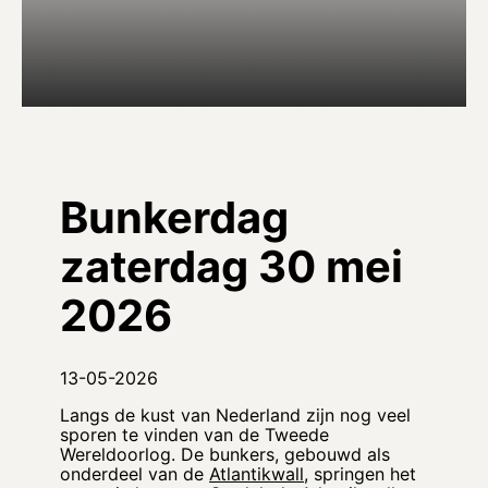
Bunkerdag
zaterdag 30 mei
2026
13-05-2026
Langs de kust van Nederland zijn nog veel
sporen te vinden van de Tweede
Wereldoorlog. De bunkers, gebouwd als
onderdeel van de
Atlantikwall
, springen het