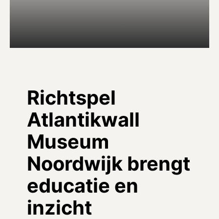
Richtspel
Atlantikwall
Museum
Noordwijk brengt
educatie en
inzicht