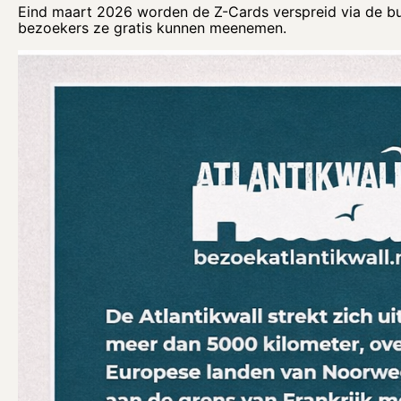
Eind maart 2026 worden de Z-Cards verspreid via de bun
bezoekers ze gratis kunnen meenemen.