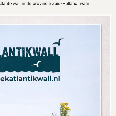
antikwall in de provincie Zuid-Holland, waar