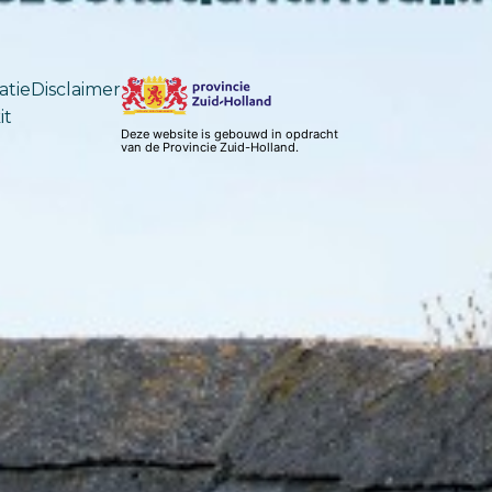
atie
Disclaimer
it
Deze website is gebouwd in opdracht
van de Provincie Zuid-Holland.