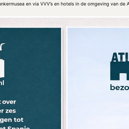
kermusea en via VVV’s en hotels in de omgeving van de Atl