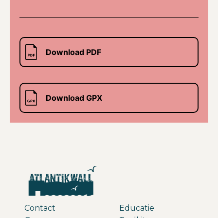
Download PDF
Download GPX
Contact
Educatie