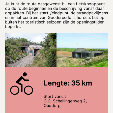
Je kunt de route desgewenst bij een fietsknooppunt
op de route beginnen en de beschrijving vanaf daar
oppakken. Bij het start-/eindpunt, de strandpaviljoens
en in het centrum van Goedereede is horeca. Let op,
buiten het toeristisch seizoen zijn de openingstijden
beperkt.
Lengte: 35 km
Start vanuit
G.C. Schellingerweg 2,
Ouddorp