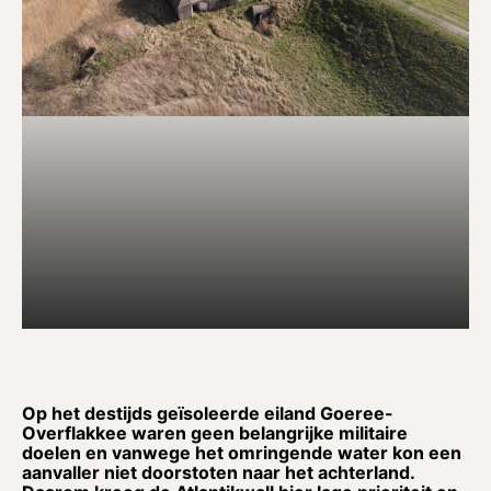
Op het destijds geïsoleerde eiland Goeree-
Overflakkee waren geen belangrijke militaire
doelen en vanwege het omringende water kon een
aanvaller niet doorstoten naar het achterland.