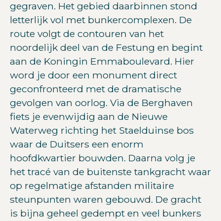
gegraven. Het gebied daarbinnen stond
letterlijk vol met bunkercomplexen. De
route volgt de contouren van het
noordelijk deel van de Festung en begint
aan de Koningin Emmaboulevard. Hier
word je door een monument direct
geconfronteerd met de dramatische
gevolgen van oorlog. Via de Berghaven
fiets je evenwijdig aan de Nieuwe
Waterweg richting het Staelduinse bos
waar de Duitsers een enorm
hoofdkwartier bouwden. Daarna volg je
het tracé van de buitenste tankgracht waar
op regelmatige afstanden militaire
steunpunten waren gebouwd. De gracht
is bijna geheel gedempt en veel bunkers