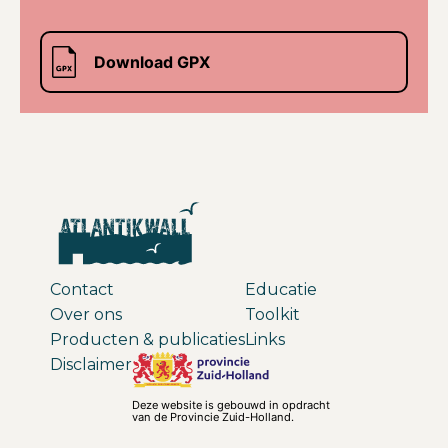
Download GPX
Contact
Educatie
Over ons
Toolkit
Producten & publicaties
Links
Disclaimer
Deze website is gebouwd in opdracht
van de Provincie Zuid-Holland.