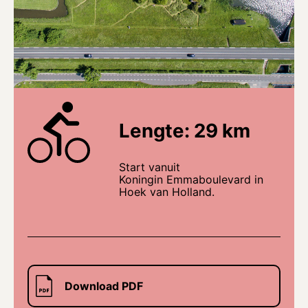
Lengte: 29 km
Start vanuit
Koningin Emmaboulevard in
Hoek van Holland.
Download PDF