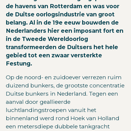
de havens van Rotterdam en was voor
de Duitse oorlogsindustrie van groot
belang. Al in de 19e eeuw bouwden de
Nederlanders hier een imposant fort en
in de Tweede Wereldoorlog
transformeerden de Duitsers het hele
gebied tot een zwaar versterkte
Festung.
Op de noord- en zuidoever verrezen ruim
duizend bunkers, de grootste concentratie
Duitse bunkers in Nederland. Tegen een
aanval door geallieerde
luchtlandingstroepen vanuit het
binnenland werd rond Hoek van Holland
een metersdiepe dubbele tankgracht