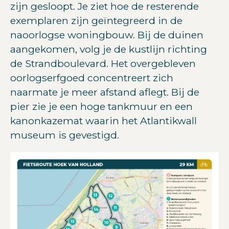
zijn gesloopt. Je ziet hoe de resterende
exemplaren zijn geïntegreerd in de
naoorlogse woningbouw. Bij de duinen
aangekomen, volg je de kustlijn richting
de Strandboulevard. Het overgebleven
oorlogserfgoed concentreert zich
naarmate je meer afstand aflegt. Bij de
pier zie je een hoge tankmuur en een
kanonkazemat waarin het Atlantikwall
museum is gevestigd.