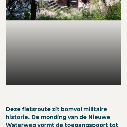
Deze fietsroute zit bomvol militaire
historie. De monding van de Nieuwe
Waterweg vormt de toegangspoort tot