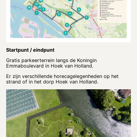
Startpunt / eindpunt
Gratis parkeerterrein langs de Koningin
Emmaboulevard in Hoek van Holland.
Er zijn verschillende horecagelegenheden op het
strand of in het dorp Hoek van Holland.