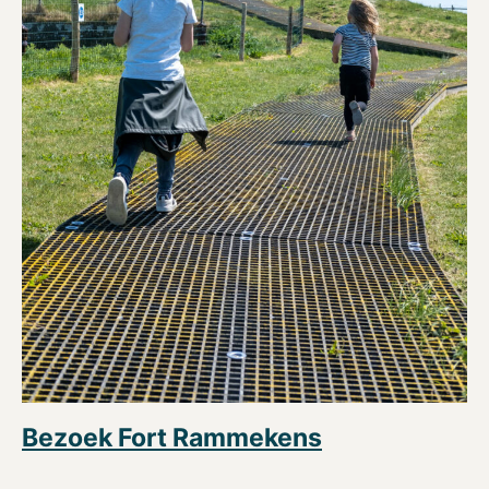
Bezoek Fort Rammekens