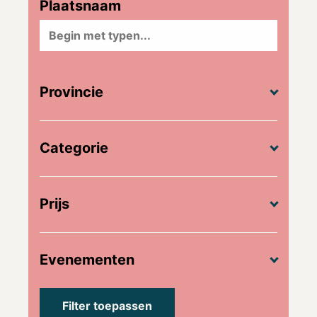
Plaatsnaam
Provincie
Categorie
Prijs
Evenementen