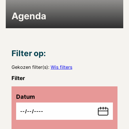
Agenda
Filter op:
Gekozen filter(s):
Wis filters
Filter
Datum