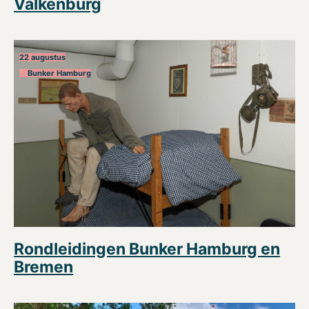
Valkenburg
22 augustus
Bunker Hamburg
Rondleidingen Bunker Hamburg en
Bremen