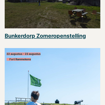
Bunkerdorp Zomeropenstelling
22 augustus - 23 augustus
Fort Rammekens