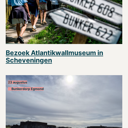
Bezoek Atlantikwallmuseum in
Scheveningen
23 augustus
Bunkerdorp Egmond