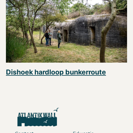
Dishoek hardloop bunkerroute