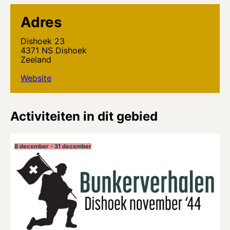
Adres
Dishoek 23
4371 NS Dishoek
Zeeland
Website
Activiteiten in dit gebied
8 december - 31 december