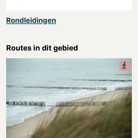
Rondleidingen
Routes in dit gebied