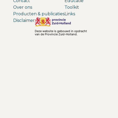
Contact
Educatie
Over ons
Toolkit
Producten & publicaties
Links
Disclaimer
Deze website is gebouwd in opdracht
van de Provincie Zuid-Holland.