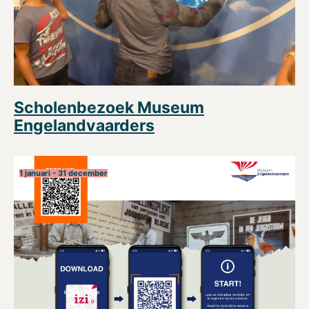
Scholenbezoek Museum
Engelandvaarders
1 januari - 31 december