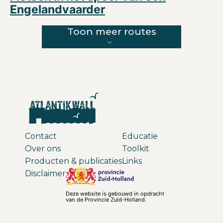
Engelandvaarder
Toon meer routes
Contact
Educatie
Over ons
Toolkit
Producten & publicaties
Links
Disclaimer
Deze website is gebouwd in opdracht
van de Provincie Zuid-Holland.