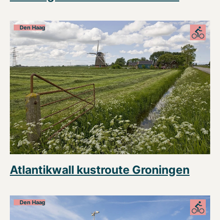
Den Haag
Atlantikwall kustroute Groningen
Den Haag