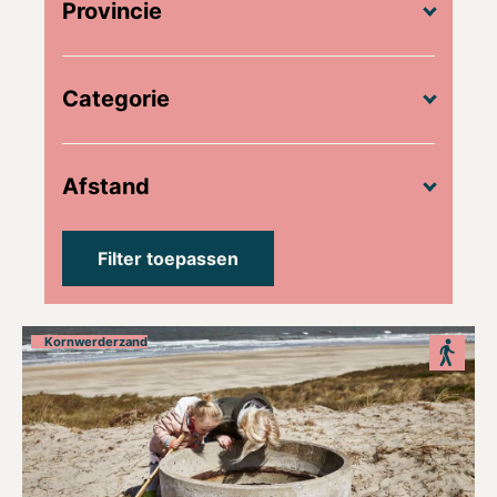
Provincie
Categorie
Afstand
Kornwerderzand