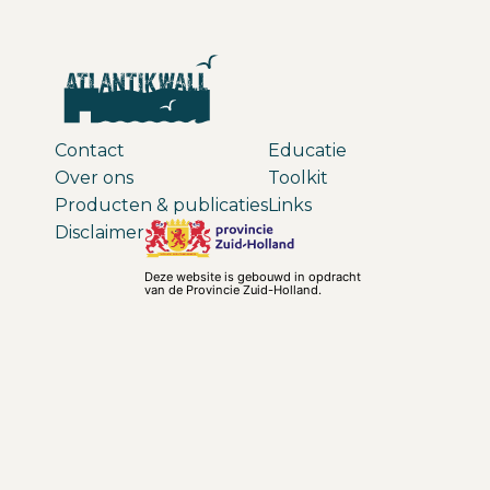
Contact
Educatie
Over ons
Toolkit
Producten & publicaties
Links
Disclaimer
Deze website is gebouwd in opdracht
van de Provincie Zuid-Holland.