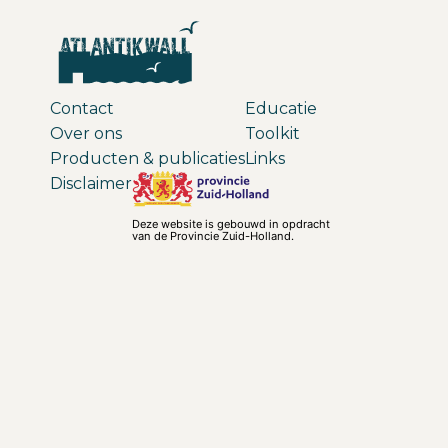
Contact
Educatie
Over ons
Toolkit
Producten & publicaties
Links
Disclaimer
Deze website is gebouwd in opdracht
van de Provincie Zuid-Holland.