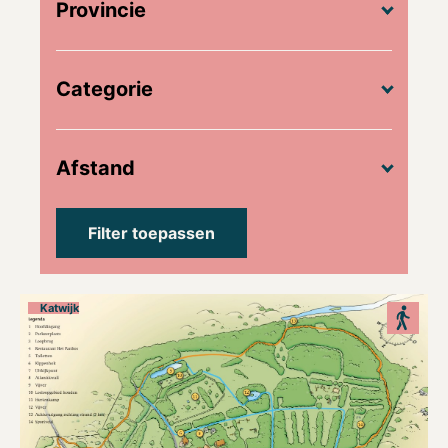
Provincie
Categorie
Afstand
Katwijk