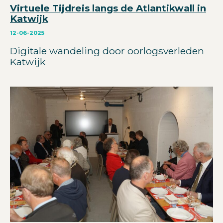
Virtuele Tijdreis langs de Atlantikwall in
Katwijk
12-06-2025
Digitale wandeling door oorlogsverleden
Katwijk