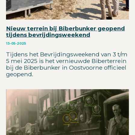
Nieuw terrein bij Biberbunker geopend
tijdens bevrijdingsweekend
13-05-2025
Tijdens het Bevrijdingsweekend van 3 t/m
5 mei 2025 is het vernieuwde Biberterrein
bij de Biberbunker in Oostvoorne officieel
geopend.