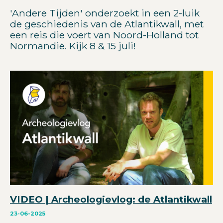
'Andere Tijden' onderzoekt in een 2-luik
de geschiedenis van de Atlantikwall, met
een reis die voert van Noord-Holland tot
Normandië. Kijk 8 & 15 juli!
VIDEO | Archeologievlog: de Atlantikwall
23-06-2025