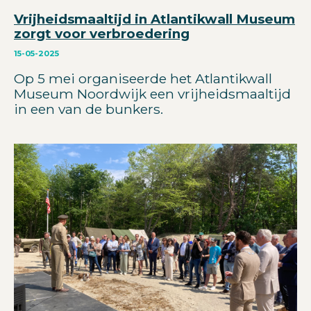
Vrijheidsmaaltijd in Atlantikwall Museum
zorgt voor verbroedering
15-05-2025
Op 5 mei organiseerde het Atlantikwall
Museum Noordwijk een vrijheidsmaaltijd
in een van de bunkers.