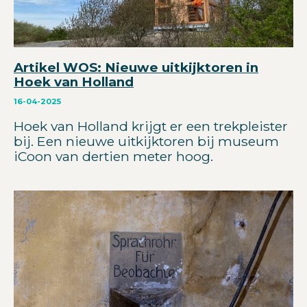
Artikel WOS: Nieuwe uitkijktoren in
Hoek van Holland
16-04-2025
Hoek van Holland krijgt er een trekpleister
bij. Een nieuwe uitkijktoren bij museum
iCoon van dertien meter hoog.