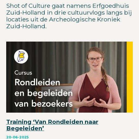
Shot of Culture gaat namens Erfgoedhuis
Zuid-Holland in drie cultuurvlogs langs bij
locaties uit de Archeologische Kroniek
Zuid-Holland.
Training ‘Van Rondleiden naar
Begeleiden’
20-06-2025