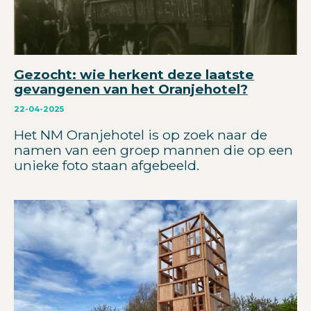
Gezocht: wie herkent deze laatste
gevangenen van het Oranjehotel?
22-04-2025
Het NM Oranjehotel is op zoek naar de
namen van een groep mannen die op een
unieke foto staan afgebeeld.