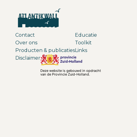
Contact
Educatie
Over ons
Toolkit
Producten & publicaties
Links
Disclaimer
Deze website is gebouwd in opdracht
van de Provincie Zuid-Holland.