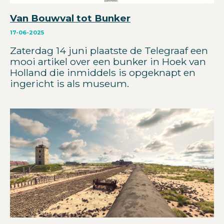
Van Bouwval tot Bunker
17-06-2025
Zaterdag 14 juni plaatste de Telegraaf een
mooi artikel over een bunker in Hoek van
Holland die inmiddels is opgeknapt en
ingericht is als museum.