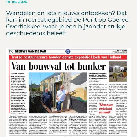
19-06-2025
Wandelen én iets nieuws ontdekken? Dat
kan in recreatiegebied De Punt op Goeree-
Overflakkee, waar je een bijzonder stukje
geschiedenis beleeft.