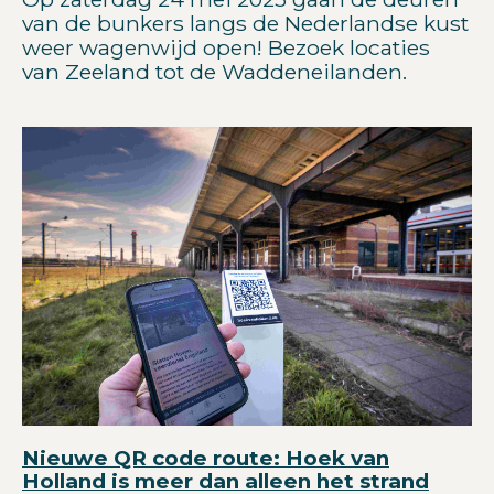
van de bunkers langs de Nederlandse kust
weer wagenwijd open! Bezoek locaties
van Zeeland tot de Waddeneilanden.
Nieuwe QR code route: Hoek van
Holland is meer dan alleen het strand