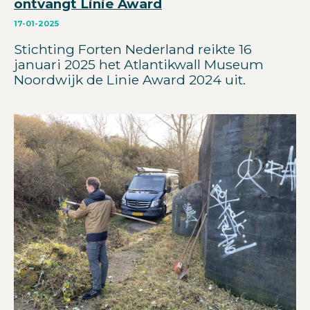
ontvangt Linie Award
17-01-2025
Stichting Forten Nederland reikte 16
januari 2025 het Atlantikwall Museum
Noordwijk de Linie Award 2024 uit.