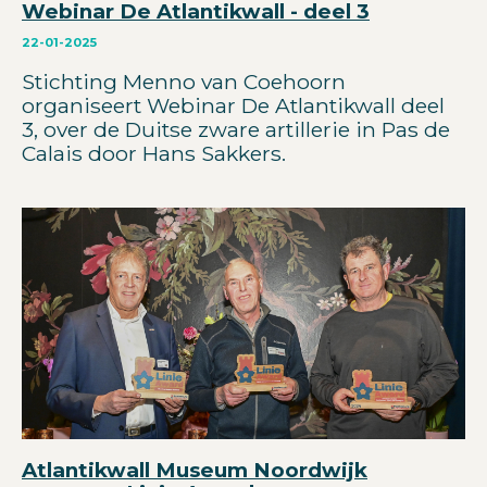
Webinar De Atlantikwall - deel 3
22-01-2025
Stichting Menno van Coehoorn
organiseert Webinar De Atlantikwall deel
3, over de Duitse zware artillerie in Pas de
Calais door Hans Sakkers.
Atlantikwall Museum Noordwijk