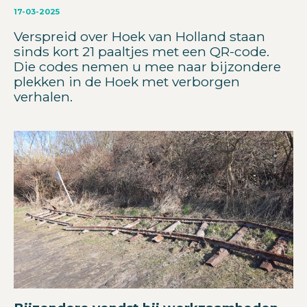
17-03-2025
Verspreid over Hoek van Holland staan
sinds kort 21 paaltjes met een QR-code.
Die codes nemen u mee naar bijzondere
plekken in de Hoek met verborgen
verhalen.