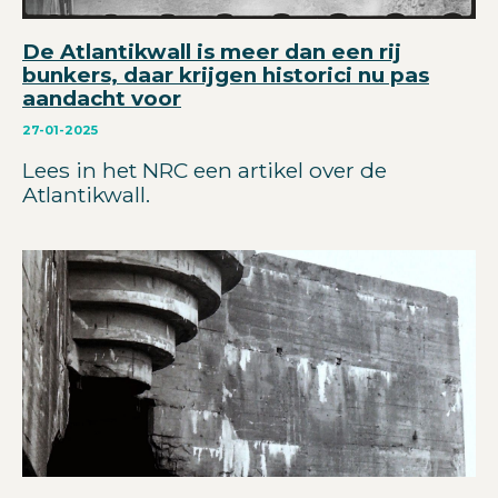
De Atlantikwall is meer dan een rij
bunkers, daar krijgen historici nu pas
aandacht voor
27-01-2025
Lees in het NRC een artikel over de
Atlantikwall.