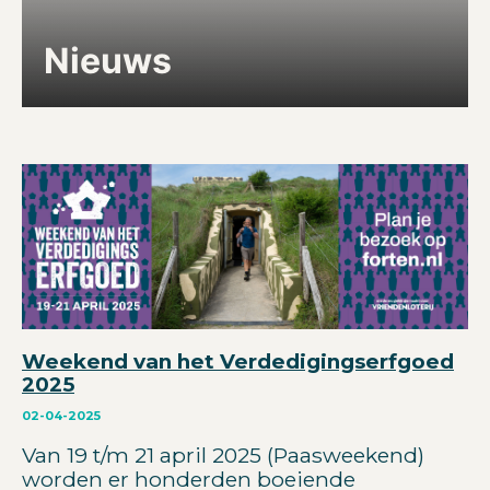
Nieuws
Weekend van het Verdedigingserfgoed
2025
02-04-2025
Van 19 t/m 21 april 2025 (Paasweekend)
worden er honderden boeiende