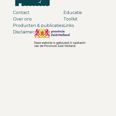
Contact
Educatie
Over ons
Toolkit
Producten & publicaties
Links
Disclaimer
Deze website is gebouwd in opdracht
van de Provincie Zuid-Holland.