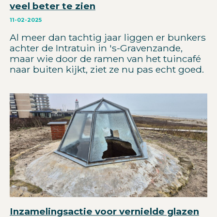
veel beter te zien
11-02-2025
Al meer dan tachtig jaar liggen er bunkers
achter de Intratuin in 's-Gravenzande,
maar wie door de ramen van het tuincafé
naar buiten kijkt, ziet ze nu pas echt goed.
Inzamelingsactie voor vernielde glazen